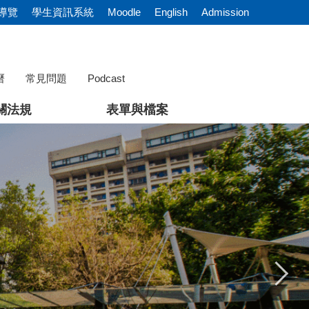
導覽
學生資訊系統
Moodle
English
Admission
曆
常見問題
Podcast
關法規
表單與檔案