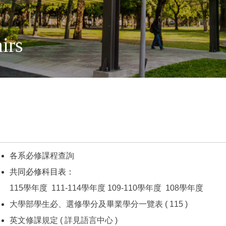
irs
各系必修課程查詢
共同必修科目表：
115學年度
111-114學年度
109-110學年度
108學年度
大學部學生必、選修學分及畢業學分一覽表 ( 115 )
英文修課規定 ( 詳見語言中心 )